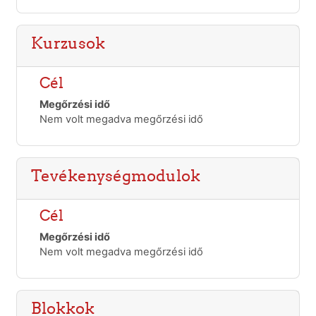
Kurzusok
Cél
Megőrzési idő
Nem volt megadva megőrzési idő
Tevékenységmodulok
Cél
Megőrzési idő
Nem volt megadva megőrzési idő
Blokkok