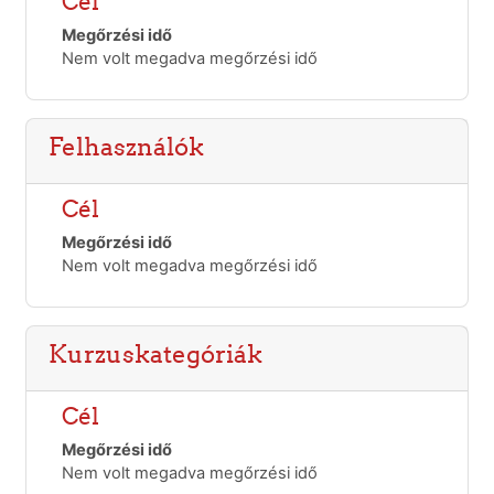
Cél
Megőrzési idő
Nem volt megadva megőrzési idő
Felhasználók
Cél
Megőrzési idő
Nem volt megadva megőrzési idő
Kurzuskategóriák
Cél
Megőrzési idő
Nem volt megadva megőrzési idő